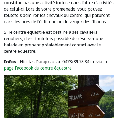
constitue pas une activité incluse dans l’offre d’activités
de celui-ci. Lors de votre promenade, vous pouvez
toutefois admirer les chevaux du centre, qui pâturent
dans les prés de l’éolienne ou du verger des Rhodos.
Si le centre équestre est destiné à ses cavaliers
réguliers, il est toutefois possible de réserver une
balade en prenant préalablement contact avec le
centre équestre.
Infos :
Nicolas Dangreau au 0478/39.78.34 ou via la
page Facebook du centre équestre