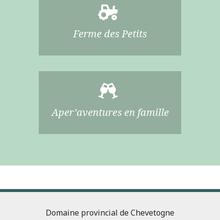
Ferme des Petits
Aper’aventures en famille
Domaine provincial de Chevetogne