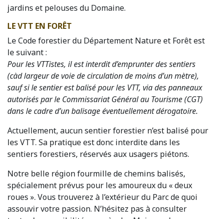
jardins et pelouses du Domaine.
LE VTT EN FORÊT
Le Code forestier du Département Nature et Forêt est
le suivant :
Pour les VTTistes, il est interdit d’emprunter des sentiers
(càd largeur de voie de circulation de moins d’un mètre),
sauf si le sentier est balisé pour les VTT, via des panneaux
autorisés par le Commissariat Général au Tourisme (CGT)
dans le cadre d’un balisage éventuellement dérogatoire.
Actuellement, aucun sentier forestier n’est balisé pour
les VTT. Sa pratique est donc interdite dans les
sentiers forestiers, réservés aux usagers piétons.
Notre belle région fourmille de chemins balisés,
spécialement prévus pour les amoureux du « deux
roues ». Vous trouverez à l’extérieur du Parc de quoi
assouvir votre passion. N’hésitez pas à consulter