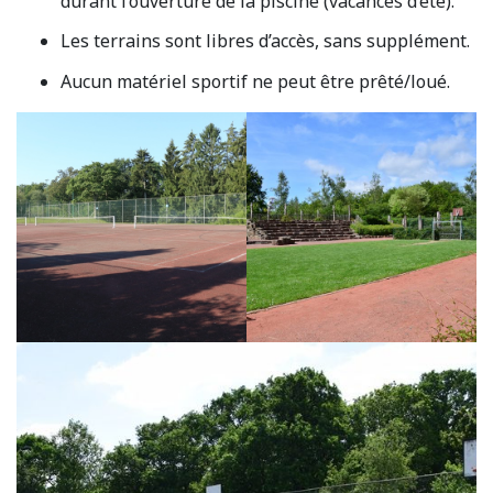
durant l’ouverture de la piscine (vacances d’été).
Les terrains sont libres d’accès, sans supplément.
Aucun matériel sportif ne peut être prêté/loué.