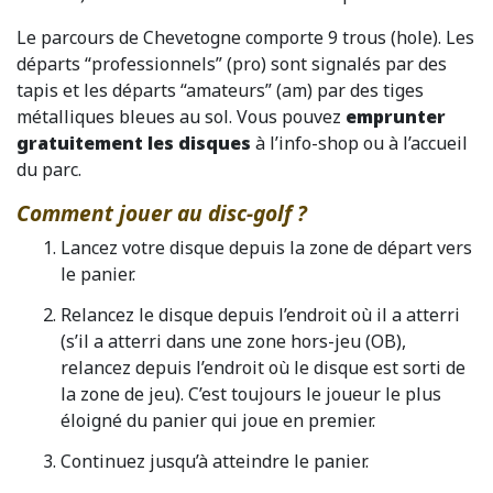
Le parcours de Chevetogne comporte 9 trous (hole). Les
départs “professionnels” (pro) sont signalés par des
tapis et les départs “amateurs” (am) par des tiges
métalliques bleues au sol. Vous pouvez
emprunter
gratuitement les disques
à l’info-shop ou à l’accueil
du parc.
Comment jouer au disc-golf ?
Lancez votre disque depuis la zone de départ vers
le panier.
Relancez le disque depuis l’endroit où il a atterri
(s’il a atterri dans une zone hors-jeu (OB),
relancez depuis l’endroit où le disque est sorti de
la zone de jeu). C’est toujours le joueur le plus
éloigné du panier qui joue en premier.
Continuez jusqu’à atteindre le panier.