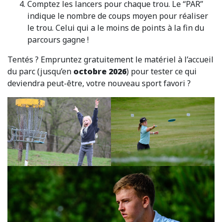
Comptez les lancers pour chaque trou. Le “PAR”
indique le nombre de coups moyen pour réaliser
le trou. Celui qui a le moins de points à la fin du
parcours gagne !
Tentés ? Empruntez gratuitement le matériel à l’accueil
du parc (jusqu’en
octobre 2026
) pour tester ce qui
deviendra peut-être, votre nouveau sport favori ?