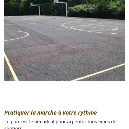
Pratiquer la marche à votre rythme
Le parc est le lieu idéal pour arpenter tous types de
sentiers.