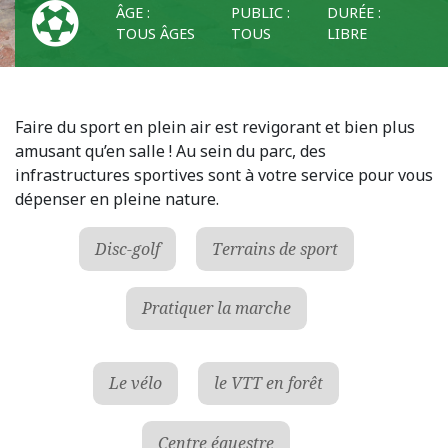
ÂGE :
PUBLIC :
DURÉE :
TOUS ÂGES
TOUS
LIBRE
Faire du sport en plein air est revigorant et bien plus
amusant qu’en salle ! Au sein du parc, des
infrastructures sportives sont à votre service pour vous
dépenser en pleine nature.
Disc-golf
Terrains de sport
Pratiquer la marche
Le vélo
le VTT en forêt
Centre équestre