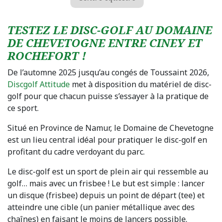
TESTEZ LE DISC-GOLF AU DOMAINE
DE CHEVETOGNE ENTRE CINEY ET
ROCHEFORT !
De l’automne 2025 jusqu’au congés de Toussaint 2026,
Discgolf Attitude
met à disposition du matériel de disc-
golf pour que chacun puisse s’essayer à la pratique de
ce sport.
Situé en Province de Namur, le Domaine de Chevetogne
est un lieu central idéal pour pratiquer le disc-golf en
profitant du cadre verdoyant du parc.
Le disc-golf est un sport de plein air qui ressemble au
golf… mais avec un frisbee ! Le but est simple : lancer
un disque (frisbee) depuis un point de départ (tee) et
atteindre une cible (un panier métallique avec des
chaînes) en faisant le moins de lancers possible.