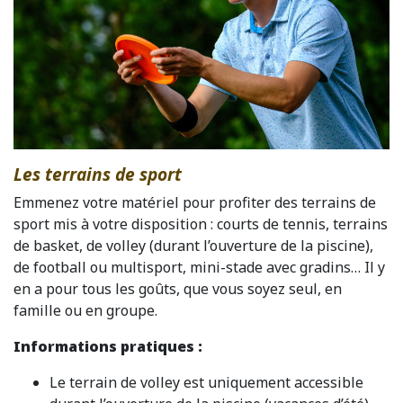
Les terrains de sport
Emmenez votre matériel pour profiter des terrains de
sport mis à votre disposition : courts de tennis, terrains
de basket, de volley (durant l’ouverture de la piscine),
de football ou multisport, mini-stade avec gradins… Il y
en a pour tous les goûts, que vous soyez seul, en
famille ou en groupe.
Informations pratiques :
Le terrain de volley est uniquement accessible