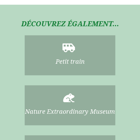
DÉCOUVREZ ÉGALEMENT...
Petit train
Nature Extraordinary Museum