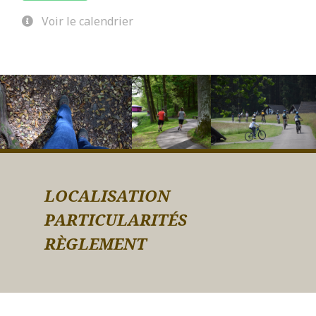
Voir le calendrier
LOCALISATION
PARTICULARITÉS
RÈGLEMENT