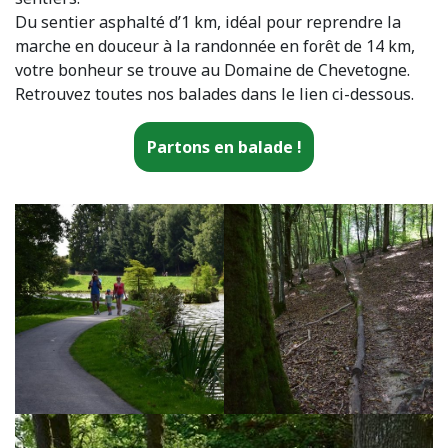
Du sentier asphalté d’1 km, idéal pour reprendre la
marche en douceur à la randonnée en forêt de 14 km,
votre bonheur se trouve au Domaine de Chevetogne.
Retrouvez toutes nos balades dans le lien ci-dessous.
Partons en balade !