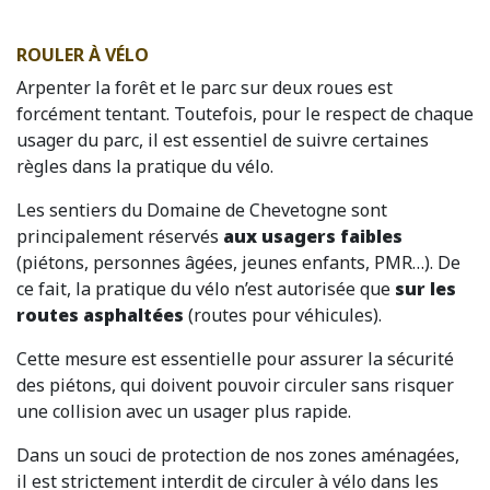
ROULER À VÉLO
Arpenter la forêt et le parc sur deux roues est
forcément tentant. Toutefois, pour le respect de chaque
usager du parc, il est essentiel de suivre certaines
règles dans la pratique du vélo.
Les sentiers du Domaine de Chevetogne sont
principalement réservés
aux usagers faibles
(piétons, personnes âgées, jeunes enfants, PMR…). De
ce fait, la pratique du vélo n’est autorisée que
sur les
routes asphaltées
(routes pour véhicules).
Cette mesure est essentielle pour assurer la sécurité
des piétons, qui doivent pouvoir circuler sans risquer
une collision avec un usager plus rapide.
Dans un souci de protection de nos zones aménagées,
il est strictement interdit de circuler à vélo dans les