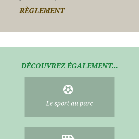
RÈGLEMENT
DÉCOUVREZ ÉGALEMENT...
Le sport au parc