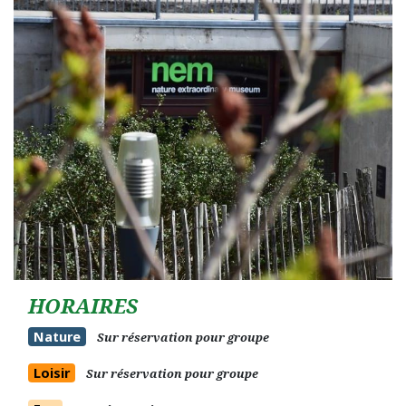
HORAIRES
Nature
Sur réservation pour groupe
Loisir
Sur réservation pour groupe