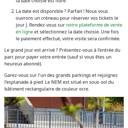
la date choisie est libre.
La date est disponible ? Parfait ! Nous vous
ouvrons un créneau pour réserver vos tickets le
jour J. Rendez-vous sur
notre plateforme de vente
en ligne
et sélectionnez la date choisie. Une fois
le paiement effectué, votre visite sera confirmée.
Le grand jour est arrivé ? Présentez-vous à l’entrée du
parc pour payer votre entrée (sauf si vous êtes un
heureux abonné).
Garez-vous sur l’un des grands parkings et rejoignez
l’esplanade à pied. Le NEM est situé en sous-sol du
bâtiment rectangulaire de couleur ocre.