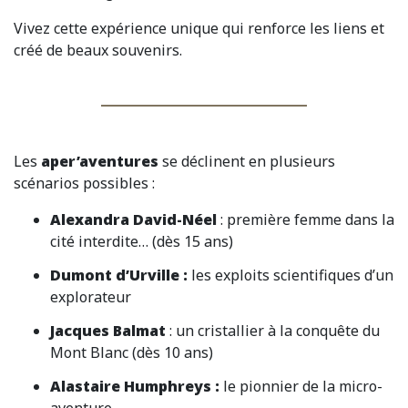
Vivez cette expérience unique qui renforce les liens et
créé de beaux souvenirs.
Les
aper’aventures
se déclinent en plusieurs
scénarios possibles :
Alexandra David-Néel
:
première femme dans la
cité interdite… (dès 15 ans)
Dumont d’Urville :
les exploits scientifiques d’un
explorateur
Jacques Balmat
: un cristallier à la conquête du
Mont Blanc (dès 10 ans)
Alastaire Humphreys :
le pionnier de la micro-
aventure