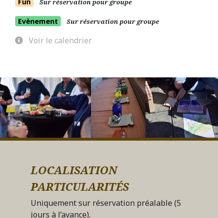
Fun
Sur réservation pour groupe
Evènement
Sur réservation pour groupe
Voir le calendrier
LOCALISATION
PARTICULARITÉS
Uniquement sur réservation préalable (5
jours à l’avance).