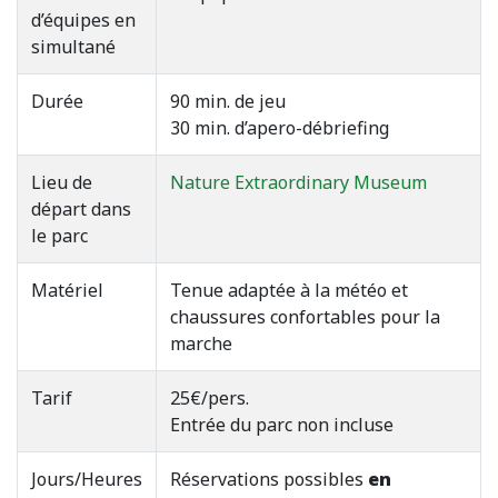
d’équipes en
simultané
Durée
90 min. de jeu
30 min. d’apero-débriefing
Lieu de
Nature Extraordinary Museum
départ dans
le parc
Matériel
Tenue adaptée à la météo et
chaussures confortables pour la
marche
Tarif
25€/pers.
Entrée du parc non incluse
Jours/Heures
Réservations possibles
en