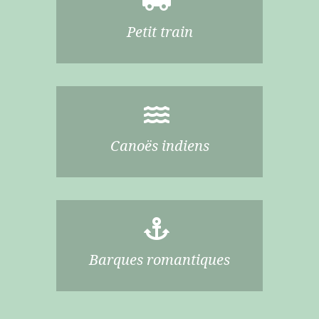
Petit train
Canoës indiens
Barques romantiques