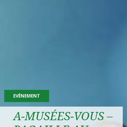
EVÈNEMENT
A-MUSÉES-VOUS –