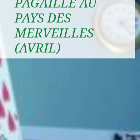
PAGAILLE AU
PAYS DES
MERVEILLES
(AVRIL)