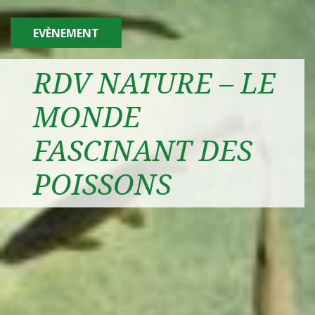
EVÈNEMENT
RDV NATURE – LE
MONDE
FASCINANT DES
POISSONS