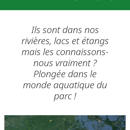
Ils sont dans nos
rivières, lacs et étangs
mais les connaissons-
nous vraiment ?
Plongée dans le
monde aquatique du
parc !