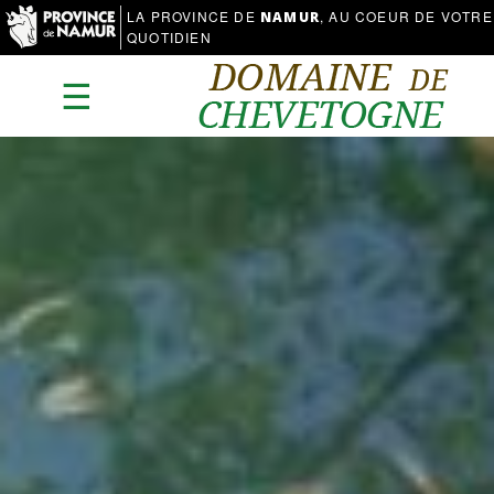
LA PROVINCE DE
, AU COEUR DE VOTRE
NAMUR
QUOTIDIEN
☰