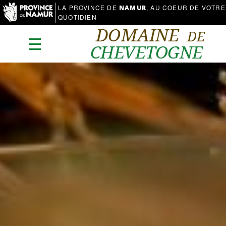
LA PROVINCE DE
, AU COEUR DE VOTRE
NAMUR
QUOTIDIEN
☰