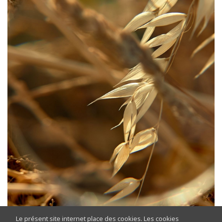
Le présent site internet place des cookies. Les cookies