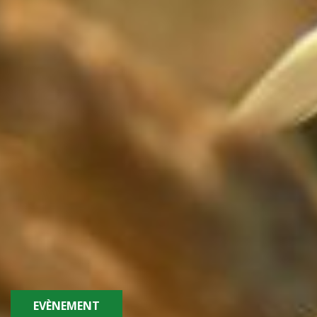
EVÈNEMENT