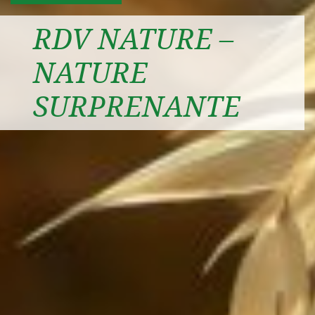
RDV NATURE –
NATURE
SURPRENANTE