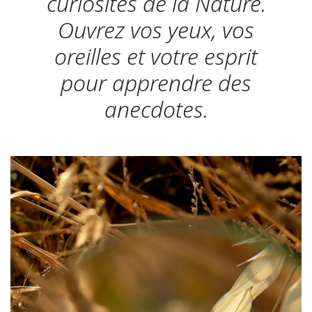
curiosités de la Nature.
Ouvrez vos yeux, vos
oreilles et votre esprit
pour apprendre des
anecdotes.