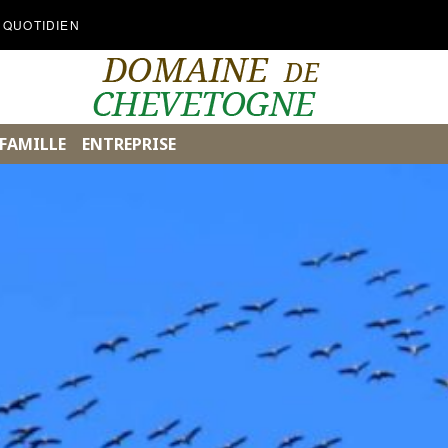
 QUOTIDIEN
FAMILLE
ENTREPRISE