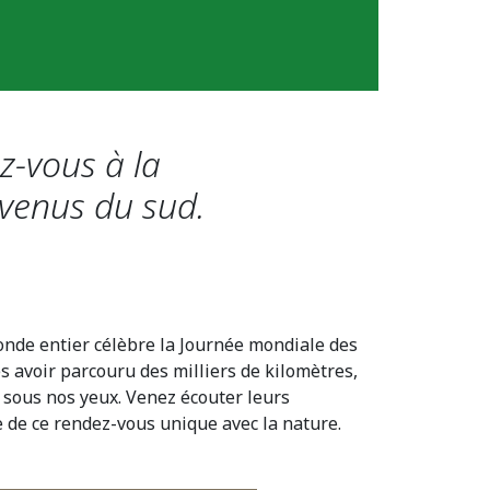
ez-vous à la
evenus du sud.
onde entier célèbre la Journée mondiale des
s avoir parcouru des milliers de kilomètres,
 sous nos yeux. Venez écouter leurs
e de ce rendez-vous unique avec la nature.