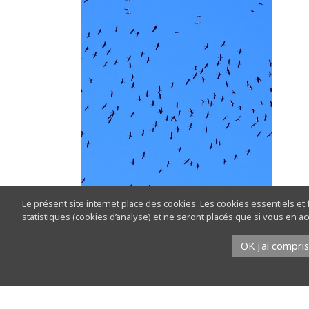
Le présent site internet place des cookies. Les cookies essentiels et
statistiques (cookies d’analyse) et ne seront placés que si vous en 
OK j'ai compris