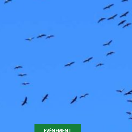
EVÈNEMENT