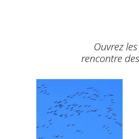
Ouvrez les 
rencontre des