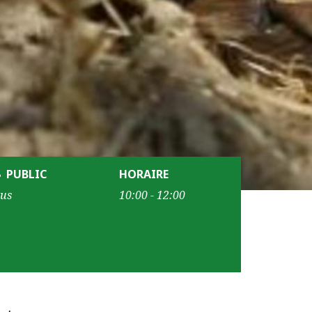
PUBLIC
HORAIRE
us
10:00 - 12:00