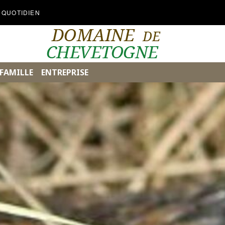
 QUOTIDIEN
FAMILLE
ENTREPRISE