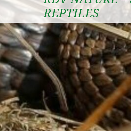
REPTILES