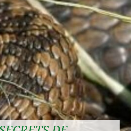
 SECRETS DE