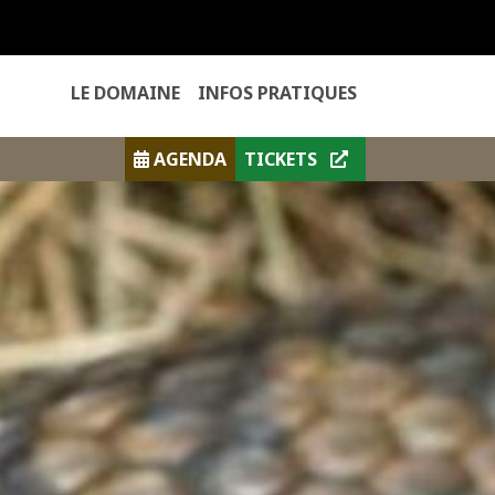
LE DOMAINE
INFOS PRATIQUES
AGENDA
TICKETS