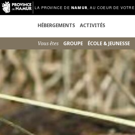
LA PROVINCE DE
, AU COEUR DE VOTRE
NAMUR
HÉBERGEMENTS
ACTIVITÉS
Vous êtes
GROUPE
ÉCOLE & JEUNESSE