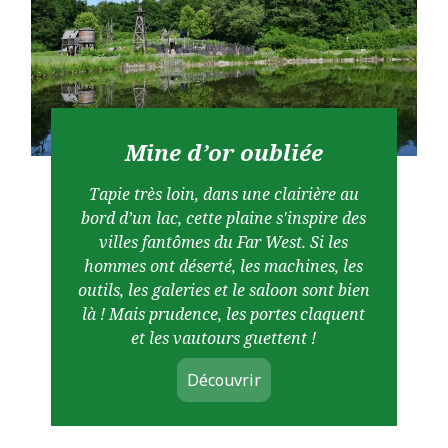
Mine d’or oubliée
Tapie très loin, dans une clairière au
bord d’un lac, cette plaine s'inspire des
villes fantômes du Far West. Si les
hommes ont déserté, les machines, les
outils, les galeries et le saloon sont bien
là ! Mais prudence, les portes claquent
et les vautours guettent !
Découvrir