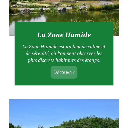
La Zone Humide
La Zone Humide est un lieu de calme et
de sérénité, où l'on peut observer les
plus discrets habitants des étangs.
Découvrir