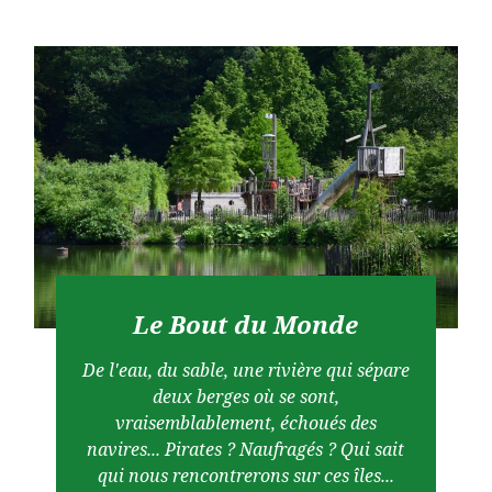
Le Bout du Monde
De l'eau, du sable, une rivière qui sépare
deux berges où se sont,
vraisemblablement, échoués des
navires... Pirates ? Naufragés ? Qui sait
qui nous rencontrerons sur ces îles...