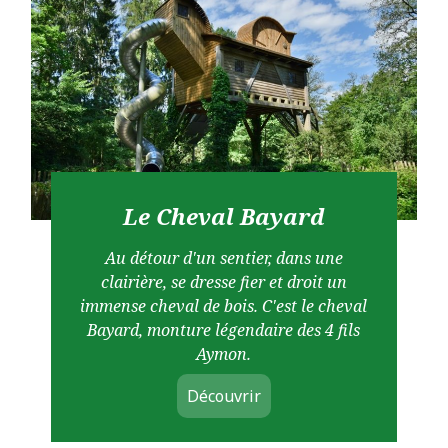
Le Cheval Bayard
Au détour d'un sentier, dans une
clairière, se dresse fier et droit un
immense cheval de bois. C'est le cheval
Bayard, monture légendaire des 4 fils
Aymon.
Découvrir