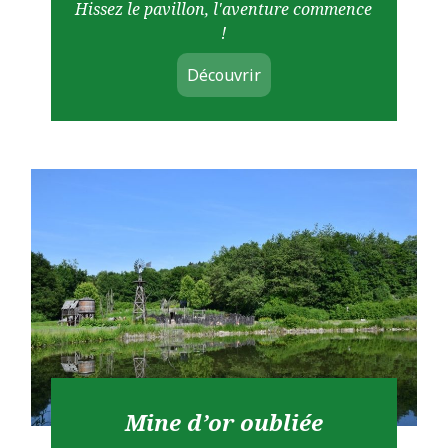
Hissez le pavillon, l'aventure commence
!
Découvrir
Mine d’or oubliée