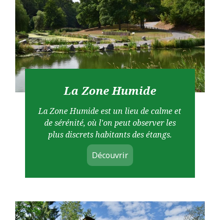
La Zone Humide
La Zone Humide est un lieu de calme et
de sérénité, où l'on peut observer les
plus discrets habitants des étangs.
Découvrir