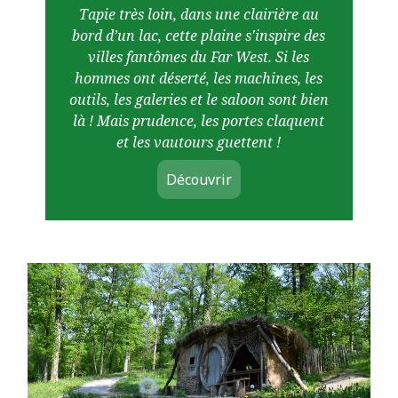
Tapie très loin, dans une clairière au
bord d’un lac, cette plaine s'inspire des
villes fantômes du Far West. Si les
hommes ont déserté, les machines, les
outils, les galeries et le saloon sont bien
là ! Mais prudence, les portes claquent
et les vautours guettent !
Découvrir