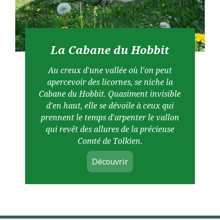
La Cabane du Hobbit
Au creux d'une vallée où l'on peut
apercevoir des licornes, se niche la
Cabane du Hobbit. Quasiment invisible
d'en haut, elle se dévoile à ceux qui
prennent le temps d'arpenter le vallon
qui revêt des allures de la précieuse
Comté de Tolkien.
Découvrir