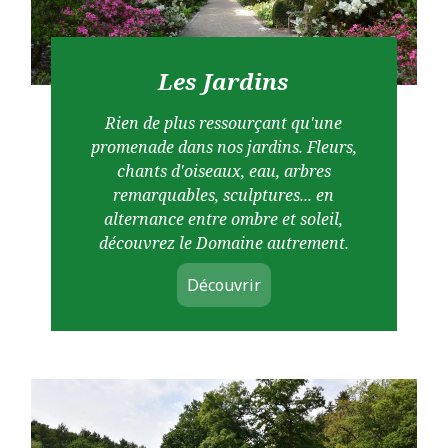
Les Jardins
Rien de plus ressourçant qu'une
promenade dans nos jardins. Fleurs,
chants d'oiseaux, eau, arbres
remarquables, sculptures... en
alternance entre ombre et soleil,
découvrez le Domaine autrement.
Découvrir